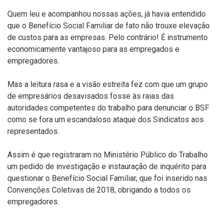
Quem leu e acompanhou nossas ações, já havia entendido
que o Benefício Social Familiar de fato não trouxe elevação
de custos para as empresas. Pelo contrário! É instrumento
economicamente vantajoso para as empregados e
empregadores.
Mas a leitura rasa e a visão estreita fez com que um grupo
de empresários desavisados fosse às raias das
autoridades competentes do trabalho para denunciar o BSF
como se fora um escandaloso ataque dos Sindicatos aos
representados.
Assim é que registraram no Ministério Público do Trabalho
um pedido de investigação e instauração de inquérito para
questionar o Benefício Social Familiar, que foi inserido nas
Convenções Coletivas de 2018, obrigando a todos os
empregadores.