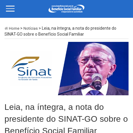
>
> Leia, na íntegra, a nota do presidente do
Home
Notícias
SINAT-GO sobre o Benefício Social Familiar
Leia, na íntegra, a nota do
presidente do SINAT-GO sobre o
Benefício Social Familiar