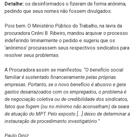
Detalhe:
os desinformados o fizeram de forma anônima,
pedindo que seus nomes não fossem divulgados.
Pois bem. O Ministério Público do Trabalho, na lavra da
procuradora Cirêni B. Ribeiro, mandou arquivar o processo
indeferindo liminarmente o pedido e sugeriu que os
‘anônimos’ procurassem seus respectivos sindicatos para
resolver seus problemas.
A Procuradora assim se manifestou:
“O benefício social
familiar é sustentado financeiramente pelas próprias
empresas. Portanto, se o novo benefício é abusivo e gera
gastos desarrazoados com os empregados, o problema é
de negociação coletiva ou de credibilidade dos sindicatos,
fatos que fogem (ou no mínimo não aconselham) da seara
de atuação do MPT. Pelo exposto [...] deixo de determinar a
instauração de procedimento investigatório.”
Paulo Diniz