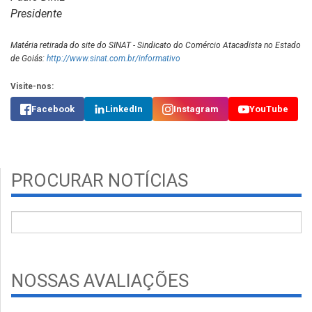
Presidente
Matéria retirada do site do SINAT - Sindicato do Comércio Atacadista no Estado
de Goiás:
http://www.sinat.com.br/informativo
Visite-nos:
Facebook
LinkedIn
Instagram
YouTube
PROCURAR NOTÍCIAS
NOSSAS AVALIAÇÕES