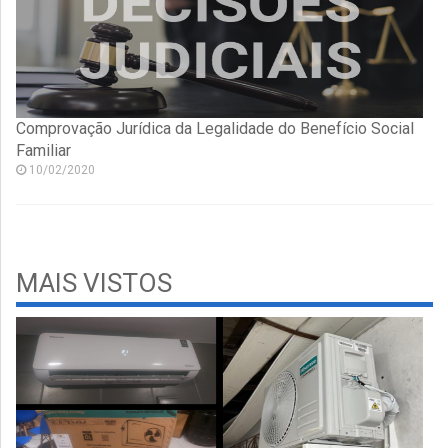
Comprovação Jurídica da Legalidade do Benefício Social
Familiar
10/02/2020
MAIS VISTOS