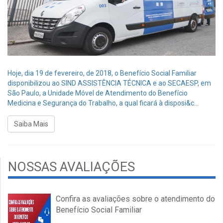
Hoje, dia 19 de fevereiro, de 2018, o Benefício Social Familiar
disponibilizou ao SIND ASSISTÊNCIA TÉCNICA e ao SECAESP, em
São Paulo, a Unidade Móvel de Atendimento do Benefício
Medicina e Segurança do Trabalho, a qual ficará à disposi&c...
Saiba Mais
NOSSAS AVALIAÇÕES
Confira as avaliações sobre o atendimento do
Benefício Social Familiar