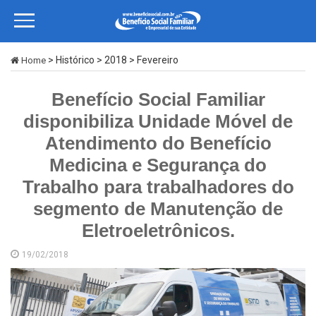
> Histórico > 2018 > Fevereiro
Home
Benefício Social Familiar
disponibiliza Unidade Móvel de
Atendimento do Benefício
Medicina e Segurança do
Trabalho para trabalhadores do
segmento de Manutenção de
Eletroeletrônicos.
19/02/2018