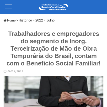
> Histórico > 2022 > Julho
Home
Trabalhadores e empregadores
do segmento de Inorg.
Terceirização de Mão de Obra
Temporária do Brasil, contam
com o Benefício Social Familiar!
06/07/2022