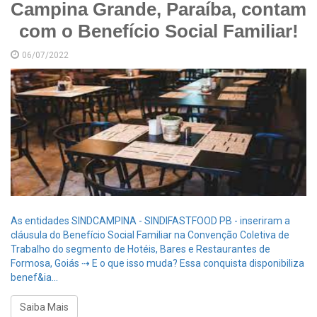
Campina Grande, Paraíba, contam
com o Benefício Social Familiar!
06/07/2022
As entidades SINDCAMPINA - SINDIFASTFOOD PB - inseriram a
cláusula do Benefício Social Familiar na Convenção Coletiva de
Trabalho do segmento de Hotéis, Bares e Restaurantes de
Formosa, Goiás ⇢ E o que isso muda? Essa conquista disponibiliza
benef&ia...
Saiba Mais