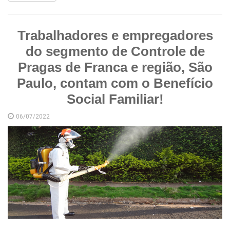
Trabalhadores e empregadores
do segmento de Controle de
Pragas de Franca e região, São
Paulo, contam com o Benefício
Social Familiar!
06/07/2022