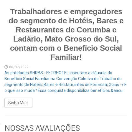
Trabalhadores e empregadores
do segmento de Hotéis, Bares e
Restaurantes de Corumba e
Ladário, Mato Grosso do Sul,
contam com o Benefício Social
Familiar!
06/07/2022
As entidades SHRBS - FETRHOTEL inseriram a cláusula do
Benefício Social Familiar na Convenção Coletiva de Trabalho do
segmento de Hotéis, Bares e Restaurantes de Formosa, Goiás ⇢ E
o que isso muda? Essa conquista disponibiliza benefícios &aacu...
Saiba Mais
NOSSAS AVALIAÇÕES