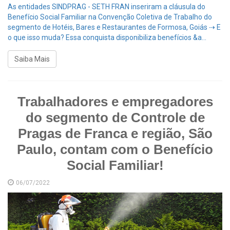
As entidades SINDPRAG - SETH FRAN inseriram a cláusula do
Benefício Social Familiar na Convenção Coletiva de Trabalho do
segmento de Hotéis, Bares e Restaurantes de Formosa, Goiás ⇢ E
o que isso muda? Essa conquista disponibiliza benefícios &a...
Saiba Mais
Trabalhadores e empregadores
do segmento de Controle de
Pragas de Franca e região, São
Paulo, contam com o Benefício
Social Familiar!
06/07/2022