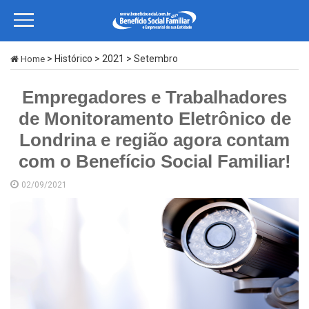
> Histórico > 2021 > Setembro
Home
Empregadores e Trabalhadores
de Monitoramento Eletrônico de
Londrina e região agora contam
com o Benefício Social Familiar!
02/09/2021