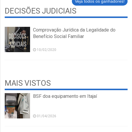
Veja todos os ganhadores!
DECISÕES JUDICIAIS
Comprovação Jurídica da Legalidade do
Benefício Social Familiar
10/02/2020
MAIS VISTOS
BSF doa equipamento em Itajaí
01/04/2026