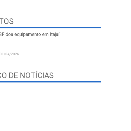
STOS
SF doa equipamento em Itajaí
01/04/2026
CO DE NOTÍCIAS