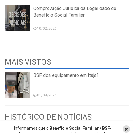
Comprovação Jurídica da Legalidade do
Benefício Social Familiar
10/02/2020
MAIS VISTOS
BSF doa equipamento em Itajaí
01/04/2026
HISTÓRICO DE NOTÍCIAS
Informamos que o
Benefício Social Familiar / BSF-
2026