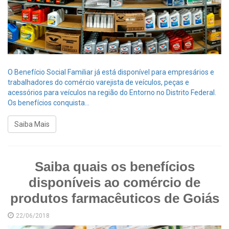
O Benefício Social Familiar já está disponível para empresários e
trabalhadores do comércio varejista de veículos, peças e
acessórios para veículos na região do Entorno no Distrito Federal.
Os benefícios conquista...
Saiba Mais
Saiba quais os benefícios
disponíveis ao comércio de
produtos farmacêuticos de Goiás
22/06/2018