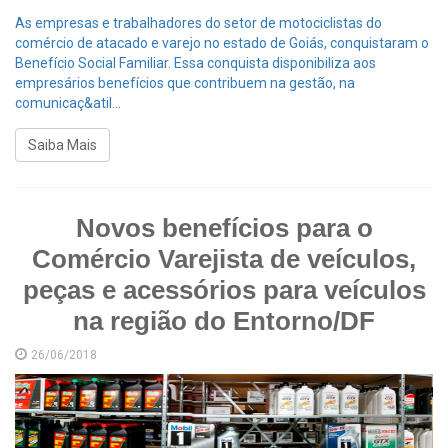
As empresas e trabalhadores do setor de motociclistas do
comércio de atacado e varejo no estado de Goiás, conquistaram o
Benefício Social Familiar. Essa conquista disponibiliza aos
empresários benefícios que contribuem na gestão, na
comunicaç&atil...
Saiba Mais
Novos benefícios para o
Comércio Varejista de veículos,
peças e acessórios para veículos
na região do Entorno/DF
26/06/2018