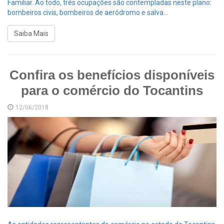
Familiar. Ao todo, três ocupações são contempladas neste plano:
bombeiros civis, bombeiros de aeródromo e salva...
Saiba Mais
Confira os benefícios disponíveis
para o comércio do Tocantins
12/06/2018