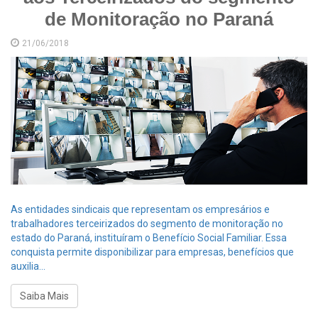
de Monitoração no Paraná
21/06/2018
As entidades sindicais que representam os empresários e
trabalhadores terceirizados do segmento de monitoração no
estado do Paraná, instituíram o Benefício Social Familiar. Essa
conquista permite disponibilizar para empresas, benefícios que
auxilia...
Saiba Mais