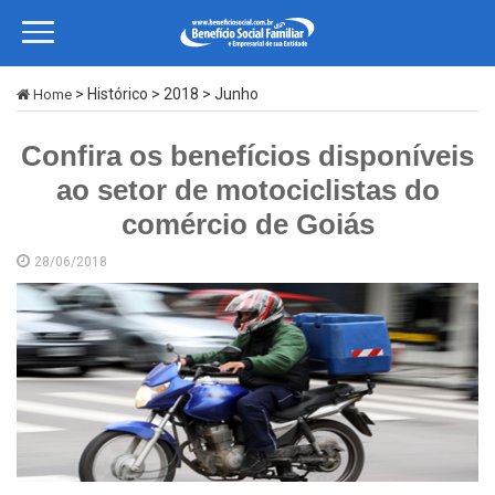
> Histórico > 2018 > Junho
Home
Confira os benefícios disponíveis
ao setor de motociclistas do
comércio de Goiás
28/06/2018