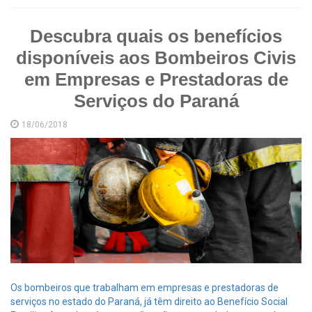
Descubra quais os benefícios
disponíveis aos Bombeiros Civis
em Empresas e Prestadoras de
Serviços do Paraná
18/06/2018
Os bombeiros que trabalham em empresas e prestadoras de
serviços no estado do Paraná, já têm direito ao Benefício Social