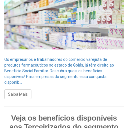
Os empresários e trabalhadores do comércio varejista de
produtos farmacêuticos no estado de Goiás, já têm direito ao
Benefício Social Familiar. Descubra quais os benefícios
disponíveis! Para empresas do segmento essa conquista
disponib...
Saiba Mais
Veja os benefícios disponíveis
aos Terceirizados do segmento