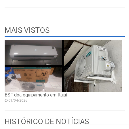
MAIS VISTOS
BSF doa equipamento em Itajaí
01/04/2026
HISTÓRICO DE NOTÍCIAS