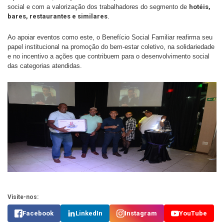
social e com a valorização dos trabalhadores do segmento de
hotéis,
bares, restaurantes e similares
.
Ao apoiar eventos como este, o Benefício Social Familiar reafirma seu
papel institucional na promoção do bem-estar coletivo, na solidariedade
e no incentivo a ações que contribuem para o desenvolvimento social
das categorias atendidas.
Visite-nos:
Facebook
LinkedIn
Instagram
YouTube