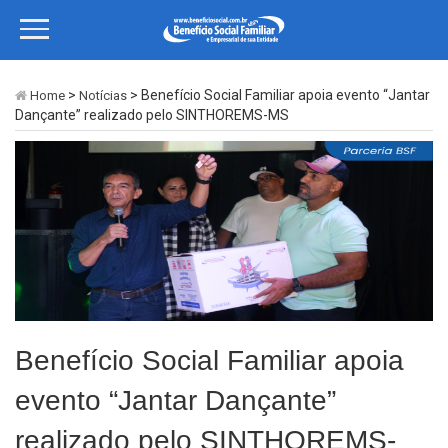
>
> Benefício Social Familiar apoia evento “Jantar
Home
Notícias
Dançante” realizado pelo SINTHOREMS-MS
Benefício Social Familiar apoia
evento “Jantar Dançante”
realizado pelo SINTHOREMS-