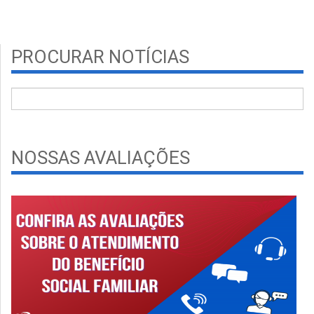
PROCURAR NOTÍCIAS
NOSSAS AVALIAÇÕES