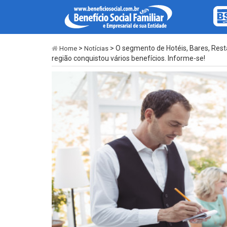
>
> O segmento de Hotéis, Bares, Rest
Home
Notícias
região conquistou vários benefícios. Informe-se!