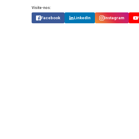
Visite-nos:
Facebook
LinkedIn
Instagram