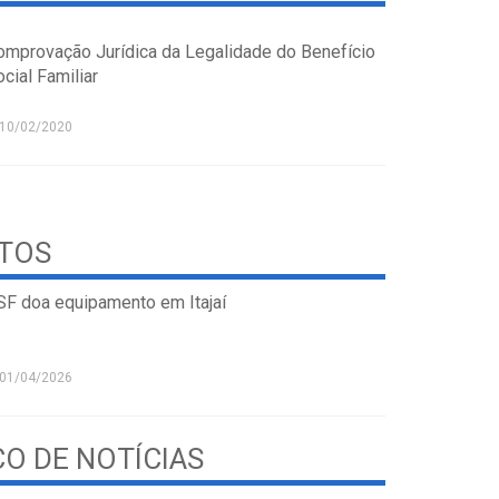
omprovação Jurídica da Legalidade do Benefício
cial Familiar
10/02/2020
STOS
SF doa equipamento em Itajaí
01/04/2026
CO DE NOTÍCIAS