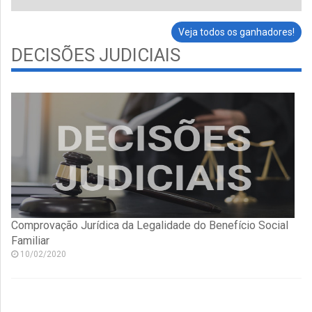
Veja todos os ganhadores!
DECISÕES JUDICIAIS
Comprovação Jurídica da Legalidade do Benefício Social
Familiar
10/02/2020