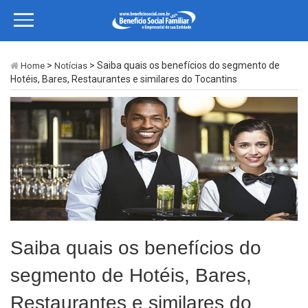
>
> Saiba quais os benefícios do segmento de
Home
Notícias
Hotéis, Bares, Restaurantes e similares do Tocantins
Saiba quais os benefícios do
segmento de Hotéis, Bares,
Restaurantes e similares do