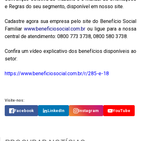
e Regras do seu segmento, disponível em nosso site.
Cadastre agora sua empresa pelo site do Benefício Social
Familiar
www.beneficiosocial.com.br
ou ligue para a nossa
central de atendimento: 0800 773 3738, 0800 580 3738.
Confira um vídeo explicativo dos benefícios disponíveis ao
setor:
https://www.beneficiosocial.com.br/r/285-e-18
Visite-nos:
Facebook
LinkedIn
Instagram
YouTube