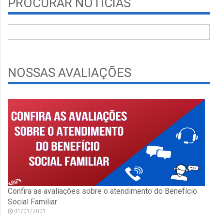
PROCURAR NOTÍCIAS
NOSSAS AVALIAÇÕES
Confira as avaliações sobre o atendimento do Benefício
Social Familiar
01/01/2021