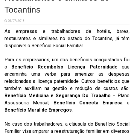
Tocantins
04/07/2018
As empresas e trabalhadores de hotéis, bares,
restaurantes e similares no estado do Tocantins, já têm
disponível o Benefício Social Familiar.
Para os empresários, um dos benefícios conquistados foi
o
Benefício Reembolso Licença Paternidade
que
encaminha uma verba para amenizar as despesas
relacionadas a licença paternidade. Outros benefícios que
também auxiliam na gestão e redução de custos são:
Benefício Medicina e Segurança Do Trabalho
– Plano
Assessoria Mensal,
Benefício Conecta Empresa
e
Benefício Mural de Empregos
.
No caso dos trabalhadores, a cláusula do Benefício Social
Familiar visa amparar a reestruturação familiar em diversos