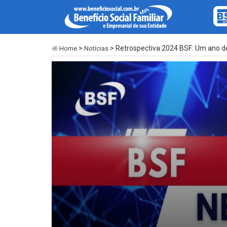
>
> Retrospectiva 2024 BSF: Um ano de
Home
Notícias