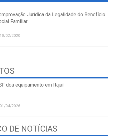
omprovação Jurídica da Legalidade do Benefício
cial Familiar
10/02/2020
STOS
SF doa equipamento em Itajaí
01/04/2026
CO DE NOTÍCIAS