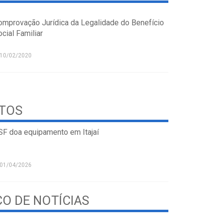
omprovação Jurídica da Legalidade do Benefício
cial Familiar
10/02/2020
STOS
SF doa equipamento em Itajaí
01/04/2026
CO DE NOTÍCIAS