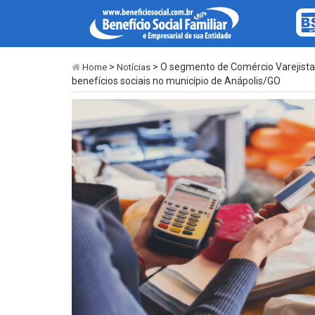
>
> O segmento de Comércio Varejista 
Home
Notícias
benefícios sociais no município de Anápolis/GO