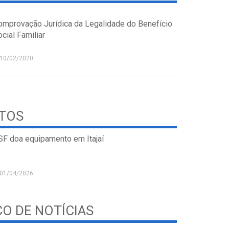
omprovação Jurídica da Legalidade do Benefício
cial Familiar
10/02/2020
STOS
SF doa equipamento em Itajaí
01/04/2026
CO DE NOTÍCIAS