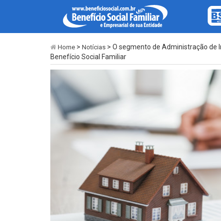
>
> O segmento de Administração de I
Home
Notícias
Benefício Social Familiar