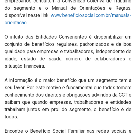
empresários consultem a Convenção Coletiva de Trabalho
do segmento e o Manual de Orientações e Regras,
disponível neste link:
www.beneficiosocial.com.br/manuais-
orientacao
.
O intuito das Entidades Convenentes é disponibilizar um
conjunto de benefícios regulares, padronizados e de boa
qualidade para empresas e trabalhadores, independente de
idade, estado de saúde, número de colaboradores e
situação financeira.
A informação é o maior benefício que um segmento tem a
seu favor. Por este motivo é fundamental que todos tomem
conhecimento dos direitos e obrigações advindos da CCT e
saibam que quando empresas, trabalhadores e entidades
trabalham juntos em prol do segmento, o benefício é de
todos.
Encontre o Benefício Social Familiar nas redes sociais e