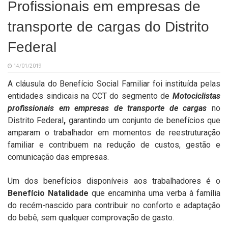
Profissionais em empresas de
transporte de cargas do Distrito
Federal
14/01/2019
A cláusula do Benefício Social Familiar foi instituída pelas
entidades sindicais na CCT do segmento de
Motociclistas
profissionais em empresas de transporte de cargas
no
Distrito Federal
,
garantindo um conjunto de benefícios que
amparam o trabalhador em momentos de reestruturação
familiar e contribuem na redução de custos, gestão e
comunicação das empresas.
Um dos benefícios disponíveis aos trabalhadores é o
Benefício Natalidade
que encaminha uma verba à família
do recém-nascido para contribuir no conforto e adaptação
do bebê, sem qualquer comprovação de gasto.