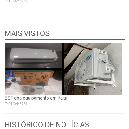
10/02/2020
MAIS VISTOS
BSF doa equipamento em Itajaí
01/04/2026
HISTÓRICO DE NOTÍCIAS