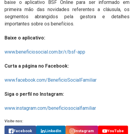
baixe o aplicativo BSF Online para ser informado em
primeira mão das novidades referentes a cláusula, os
segmentos abrangidos pela gestora e detalhes
importantes sobre os benefícios.
Baixe o aplicativo:
www.beneficiosocial.com.br/r/bsf-app
Curta a página no Facebook:
www.facebook.com/BeneficioSocialFamiliar
Siga o perfil no Instagram:
www.instagram.com/beneficiosocialfamiliar
Visite-nos:
Facebook
LinkedIn
Instagram
YouTube