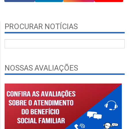
PROCURAR NOTÍCIAS
NOSSAS AVALIAÇÕES