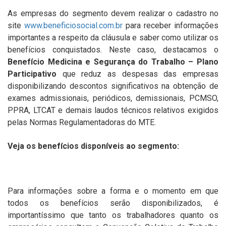
As empresas do segmento devem realizar o cadastro no
site
www.beneficiosocial.com.br
para receber informações
importantes a respeito da cláusula e saber como utilizar os
benefícios conquistados. Neste caso, destacamos o
Benefício Medicina e Segurança do Trabalho – Plano
Participativo
que reduz as despesas das empresas
disponibilizando descontos significativos na obtenção de
exames admissionais, periódicos, demissionais, PCMSO,
PPRA, LTCAT e demais laudos técnicos relativos exigidos
pelas Normas Regulamentadoras do MTE.
Veja os benefícios disponíveis ao segmento:
Para informações sobre a forma e o momento em que
todos os benefícios serão disponibilizados, é
importantíssimo que tanto os trabalhadores quanto os