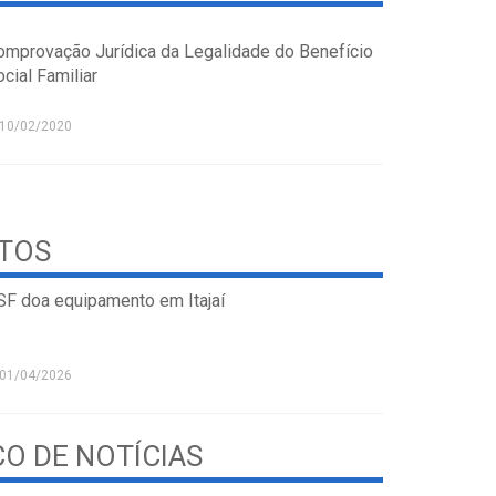
omprovação Jurídica da Legalidade do Benefício
cial Familiar
10/02/2020
STOS
SF doa equipamento em Itajaí
01/04/2026
CO DE NOTÍCIAS