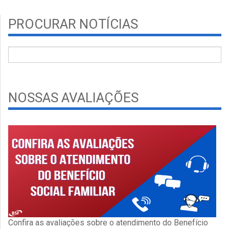
PROCURAR NOTÍCIAS
NOSSAS AVALIAÇÕES
Confira as avaliações sobre o atendimento do Benefício