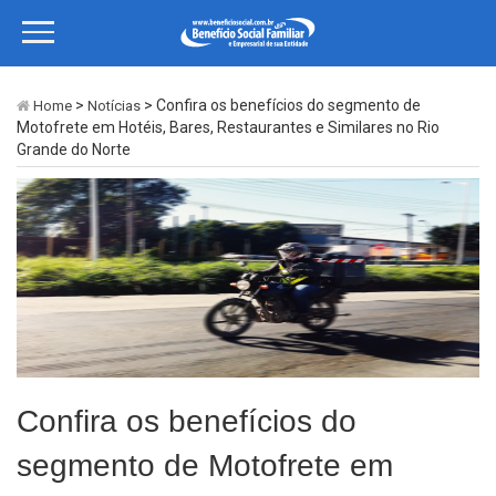
>
> Confira os benefícios do segmento de
Home
Notícias
Motofrete em Hotéis, Bares, Restaurantes e Similares no Rio
Grande do Norte
Confira os benefícios do
segmento de Motofrete em