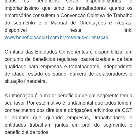
todos os benefícios serão disponibilizados, é
importantíssimo que tanto os trabalhadores quanto os
empresários consultem a Convenção Coletiva de Trabalho
do segmento e o Manual de Orientações e Regras,
disponível neste link:
www.beneficiosocial.com.br/manuais-orientacao
O intuito das Entidades Convenentes é disponibilizar um
conjunto de benefícios regulares, padronizados e de boa
qualidade para empresas e trabalhadores, independente
de idade, estado de saúde, número de colaboradores e
situação financeira.
A informação é o maior benefício que um segmento tem a
seu favor. Por este motivo é fundamental que todos tomem
conhecimento dos direitos e obrigações advindos da CCT
e saibam que quando empresas, trabalhadores e
entidades trabalham juntos em prol do segmento, o
benefício é de todos.