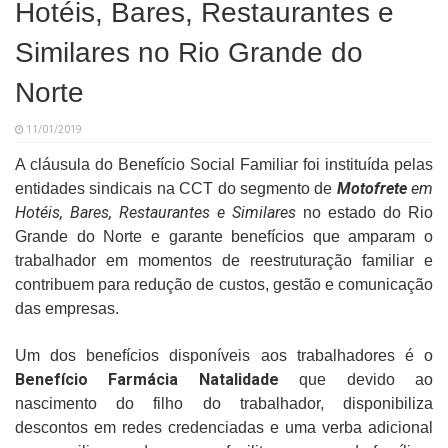
Hotéis, Bares, Restaurantes e
Similares no Rio Grande do
Norte
11/01/2019
A cláusula do Benefício Social Familiar foi instituída pelas
Motofrete
em
entidades sindicais na CCT do segmento de
Hotéis, Bares, Restaurantes e Similares
no estado do Rio
Grande do Norte
e garante benefícios que amparam o
trabalhador em momentos de reestruturação familiar e
contribuem para redução de custos, gestão e comunicação
das empresas.
Um dos benefícios disponíveis aos trabalhadores é o
Benefício Farmácia Natalidade
que devido ao
nascimento do filho do trabalhador, disponibiliza
descontos em redes credenciadas e uma verba adicional