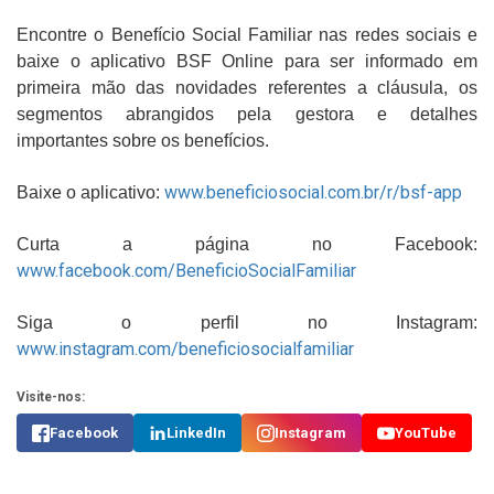
Encontre o Benefício Social Familiar nas redes sociais e
baixe o aplicativo BSF Online para ser informado em
primeira mão das novidades referentes a cláusula, os
segmentos abrangidos pela gestora e detalhes
importantes sobre os benefícios.
www.beneficiosocial.com.br/r/bsf-app
Baixe o aplicativo:
Curta a página no Facebook:
www.facebook.com/BeneficioSocialFamiliar
Siga o perfil no Instagram:
www.instagram.com/beneficiosocialfamiliar
Visite-nos:
Facebook
LinkedIn
Instagram
YouTube