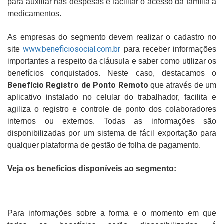
para auxiliar nas despesas e facilitar o acesso da família a
medicamentos.
As empresas do segmento devem realizar o cadastro no
www.beneficiosocial.com.br
site
para receber informações
importantes a respeito da cláusula e saber como utilizar os
benefícios conquistados. Neste caso, destacamos o
Benefício Registro de Ponto Remoto
que através de um
aplicativo instalado no celular do trabalhador, facilita e
agiliza o registro e controle de ponto dos colaboradores
internos ou externos. Todas as informações são
disponibilizadas por um sistema de fácil exportação para
qualquer plataforma de gestão de folha de pagamento.
Veja os benefícios disponíveis ao segmento:
Para informações sobre a forma e o momento em que