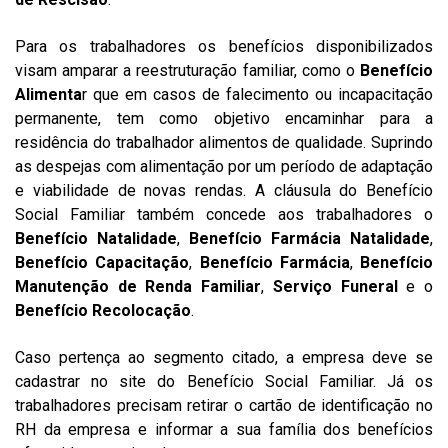
Para os trabalhadores os benefícios disponibilizados
visam amparar a reestruturação familiar, como o
Benefício
Alimenta
r que em casos de falecimento ou incapacitação
permanente, tem como objetivo encaminhar para a
residência do trabalhador alimentos de qualidade. Suprindo
as despejas com alimentação por um período de adaptação
e viabilidade de novas rendas. A cláusula do Benefício
Social Familiar também concede aos trabalhadores o
Benefício Natalidade
,
Benefício Farmácia Natalidade
,
Benefício Capacitação
,
Benefício Farmácia
,
Benefício
Manutenção de Renda Familiar
,
Serviço Funeral
e o
Benefício Recolocação
.
Caso pertença ao segmento citado, a empresa deve se
cadastrar no site do Benefício Social Familiar. Já os
trabalhadores precisam retirar o cartão de identificação no
RH da empresa e informar a sua família dos benefícios