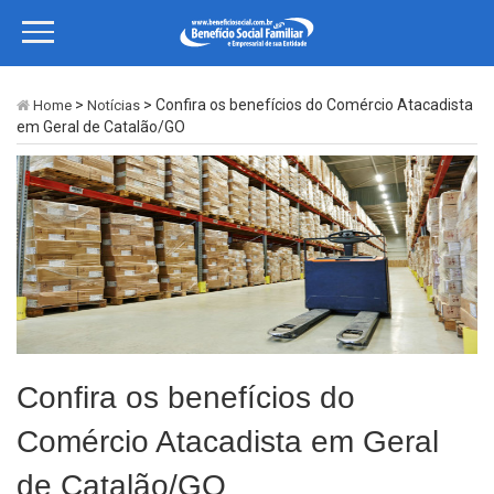
>
> Confira os benefícios do Comércio Atacadista
Home
Notícias
em Geral de Catalão/GO
Confira os benefícios do
Comércio Atacadista em Geral
de Catalão/GO