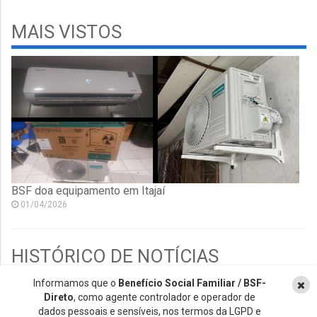
MAIS VISTOS
BSF doa equipamento em Itajaí
01/04/2026
HISTÓRICO DE NOTÍCIAS
Informamos que o
Benefício Social Familiar / BSF-
2026
Direto
, como agente controlador e operador de
2018
dados pessoais e sensíveis, nos termos da LGPD e