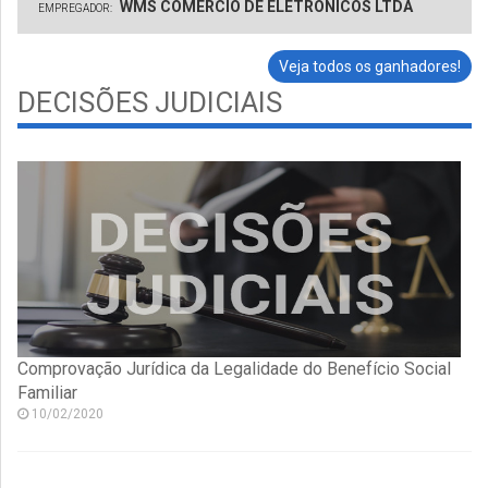
WMS COMERCIO DE ELETRONICOS LTDA
EMPREGADOR:
Veja todos os ganhadores!
DECISÕES JUDICIAIS
Comprovação Jurídica da Legalidade do Benefício Social
Familiar
10/02/2020