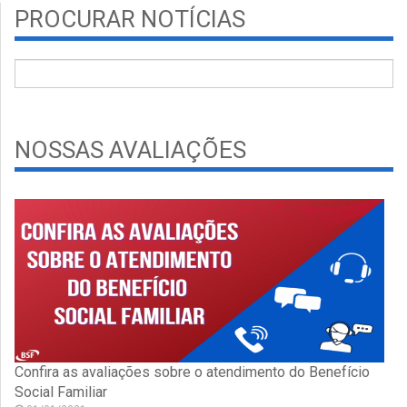
PROCURAR NOTÍCIAS
NOSSAS AVALIAÇÕES
Confira as avaliações sobre o atendimento do Benefício
Social Familiar