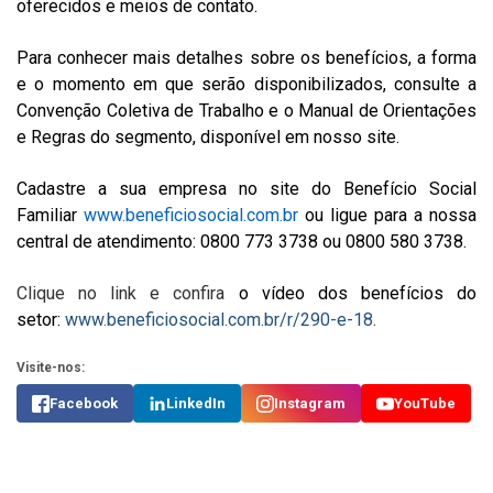
oferecidos e meios de contato.
Para conhecer mais detalhes sobre os benefícios, a forma
e o momento em que serão disponibilizados, consulte a
Convenção Coletiva de Trabalho e o Manual de Orientações
e Regras do segmento, disponível em nosso site.
Cadastre a sua empresa no site do Benefício Social
Familiar
www.beneficiosocial.com.br
ou ligue para a nossa
central de atendimento: 0800 773 3738 ou 0800 580 3738.
Clique no link e confira
o vídeo dos benefícios do
setor:
www.beneficiosocial.com.br/r/290-e-18
.
Visite-nos:
Facebook
LinkedIn
Instagram
YouTube