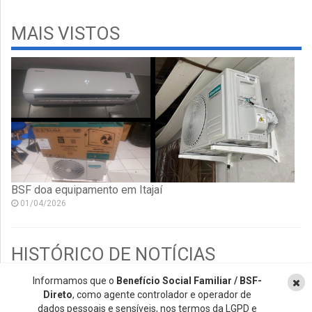
MAIS VISTOS
BSF doa equipamento em Itajaí
01/04/2026
HISTÓRICO DE NOTÍCIAS
Informamos que o
Benefício Social Familiar / BSF-
2026
Direto
, como agente controlador e operador de
2021
dados pessoais e sensíveis, nos termos da LGPD e