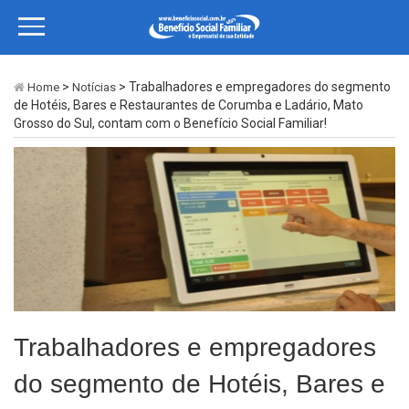
>
> Trabalhadores e empregadores do segmento
Home
Notícias
de Hotéis, Bares e Restaurantes de Corumba e Ladário, Mato
Grosso do Sul, contam com o Benefício Social Familiar!
Trabalhadores e empregadores
do segmento de Hotéis, Bares e