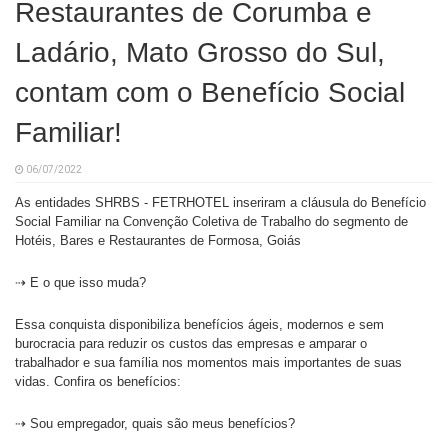
Restaurantes de Corumba e
Ladário, Mato Grosso do Sul,
contam com o Benefício Social
Familiar!
06/07/2022
As entidades SHRBS - FETRHOTEL inseriram a cláusula do Benefício
Social Familiar na Convenção Coletiva de Trabalho do segmento de
Hotéis, Bares e Restaurantes de Formosa, Goiás
⇢ E o que isso muda?
Essa conquista disponibiliza benefícios ágeis, modernos e sem
burocracia para reduzir os custos das empresas e amparar o
trabalhador e sua família nos momentos mais importantes de suas
vidas. Confira os benefícios:
⇢ Sou empregador, quais são meus benefícios?