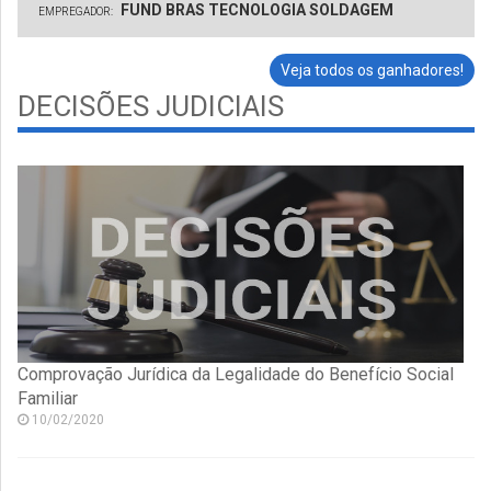
FUND BRAS TECNOLOGIA SOLDAGEM
EMPREGADOR:
Veja todos os ganhadores!
DECISÕES JUDICIAIS
Comprovação Jurídica da Legalidade do Benefício Social
Familiar
10/02/2020