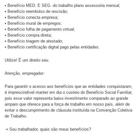
• Benefício MED. E SEG. do trabalho plano assessoria mensal;
• Benefício reembolso de rescisão;
• Benefício conecta empresa;
• Benefício mural de empregos;
• Benefício folha de pagamento virtual;
• Benefício compra direta;
• Benefício triagem de atestado;
• Benefício certificação digital pago pelas entidades.
Utilize! É um direito seu.
Atenção, empregador:
Para garantir o acesso aos benefícios que as entidades conquistaram,
é imprescindível manter em dia o custeio do Benefício Social Familiar,
pois esse valor representa baixo investimento comparado ao grande
amparo que oferece para a força de trabalho em nosso país, além de
evitar o descumprimento de cláusula instituída na Convenção Coletiva
de Trabalho.
⇢ Sou trabalhador, quais são meus benefícios?