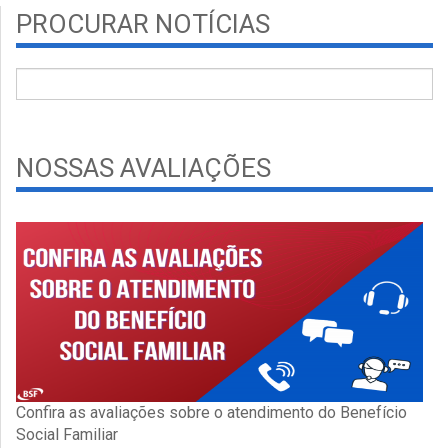
PROCURAR NOTÍCIAS
NOSSAS AVALIAÇÕES
Confira as avaliações sobre o atendimento do Benefício
Social Familiar