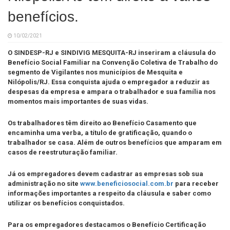
benefícios.
10/02/2021
O SINDESP-RJ e SINDIVIG MESQUITA-RJ inseriram a cláusula do
Benefício Social Familiar na Convenção Coletiva de Trabalho do
segmento de Vigilantes nos municípios de Mesquita e
Nilópolis/RJ. Essa conquista ajuda o empregador a reduzir as
despesas da empresa e ampara o trabalhador e sua família nos
momentos mais importantes de suas vidas.
Os trabalhadores têm direito ao Benefício Casamento que
encaminha uma verba, a título de gratificação, quando o
trabalhador se casa. Além de outros benefícios que amparam em
casos de reestruturação familiar.
Já os empregadores devem cadastrar as empresas sob sua
administração no site
www.beneficiosocial.com.br
para receber
informações importantes a respeito da cláusula e saber como
utilizar os benefícios conquistados.
Para os empregadores destacamos o Benefício Certificação