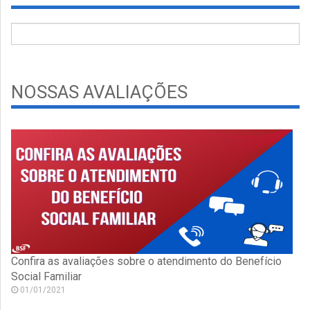
NOSSAS AVALIAÇÕES
Confira as avaliações sobre o atendimento do Benefício
Social Familiar
01/01/2021