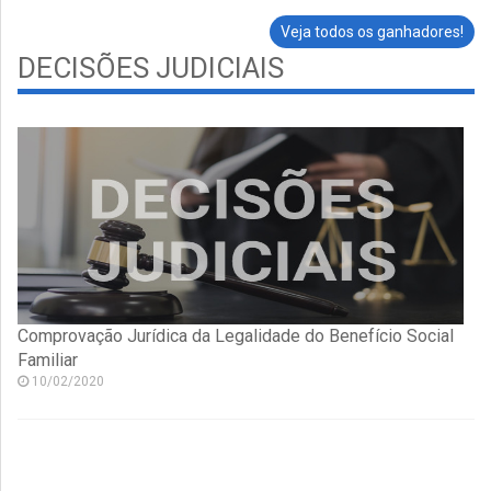
Veja todos os ganhadores!
DECISÕES JUDICIAIS
Comprovação Jurídica da Legalidade do Benefício Social
Familiar
10/02/2020