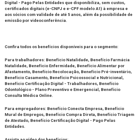
Digital - Pago Pelas Entidades que disponibiliza, sem custos,
certificados digitais (e-CNPJ e e-CPF modelo A1) à empresa e
aos sócios com validade de até 5 anos, além da possibilidade de
emissão por videoconferência.
Confira todos os benefícios disponíveis para o segmento:
Para trabalhadores: Benefício Natalidade, Benefício Farmácia
Natalidade, Benefício Enfermidade, Benefício Alimentar por
Afastamento, Benefício Recolocação, Benefício Pré-inventário,
Benefício Casamento, Benefício Psicossocial e Nutricional,
Benefício Certificação Digital - Trabalhadores, Benefício
Odontológico - Plano Preventivo e Emergencial, Benefício
Consulta Médica Online.
Para empregadores: Benefício Conecta Empresa, Benefício
Mural de Empregos, Benefício Compra Direta, Benefício Triagem
de Atestado, Benefício Certificação Digital - Pago Pelas
Entidades.
Assista ao vídeo dos benefícios: