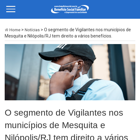
>
> O segmento de Vigilantes nos municípios de
Home
Notícias
Mesquita e Nilópolis/RJ tem direito a vários benefícios.
O segmento de Vigilantes nos
municípios de Mesquita e
Nilópolis/RJ tem direito a vários